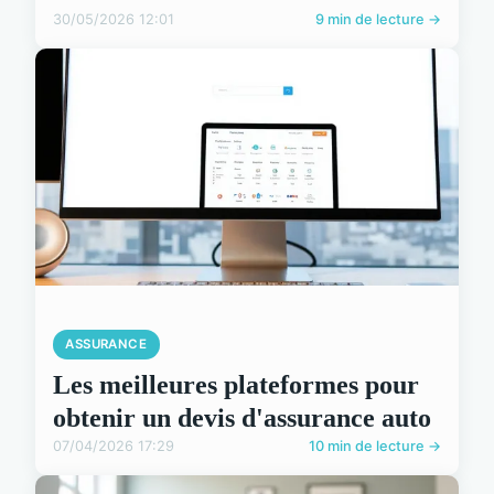
30/05/2026 12:01
9 min de lecture →
ASSURANCE
Les meilleures plateformes pour
obtenir un devis d'assurance auto
07/04/2026 17:29
10 min de lecture →