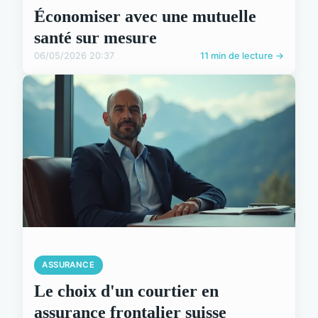
Économiser avec une mutuelle
santé sur mesure
06/05/2026 20:37
11 min de lecture →
ASSURANCE
Le choix d'un courtier en
assurance frontalier suisse